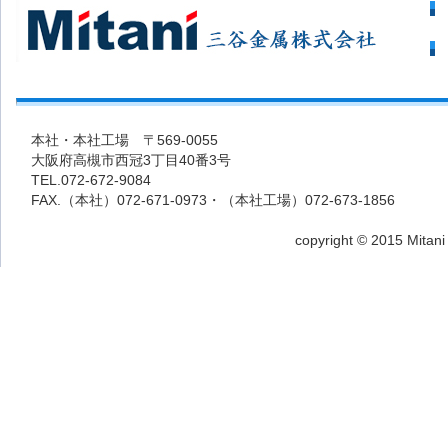
本社・本社工場 〒569-0055
大阪府高槻市西冠3丁目40番3号
TEL.072-672-9084
FAX.（本社）072-671-0973・（本社工場）072-673-1856
copyright © 2015 Mitani 