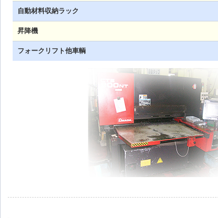
自動材料収納ラック
昇降機
フォークリフト他車輌