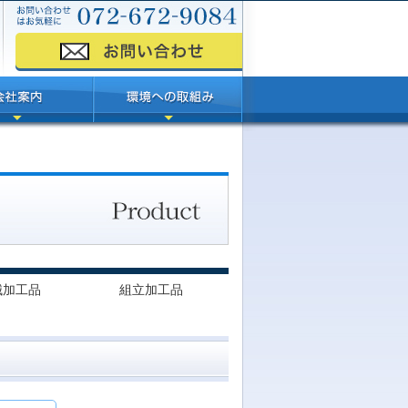
械加工品
組立加工品