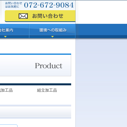
械加工品
組立加工品